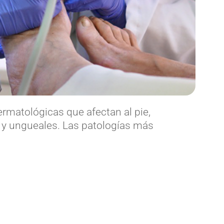
rmatológicas que afectan al pie,
 y ungueales. Las patologías más