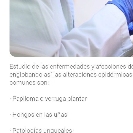
Estudio de las enfermedades y afecciones de
englobando así las alteraciones epidérmicas
comunes son:
· Papiloma o verruga plantar
· Hongos en las uñas
· Patologías ungueales