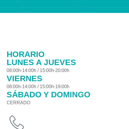
HORARIO
LUNES A JUEVES
08:00h-14:00h / 15:00h-20:00h
VIERNES
08:00h-14:00h / 15:00h-19:00h
SÁBADO Y DOMINGO
CERRADO