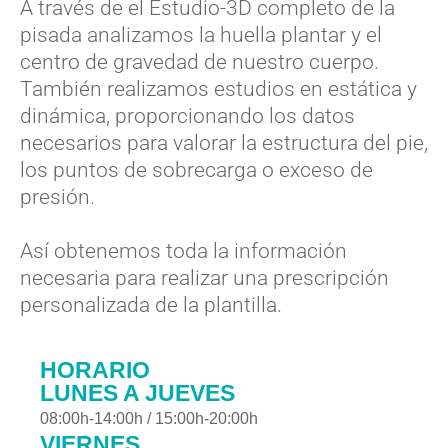
A través de el Estudio-3D completo de la
pisada analizamos la huella plantar y el
centro de gravedad de nuestro cuerpo.
También realizamos estudios en estática y
dinámica, proporcionando los datos
necesarios para valorar la estructura del pie,
los puntos de sobrecarga o exceso de
presión.
Así obtenemos toda la información
necesaria para realizar una prescripción
personalizada de la plantilla.
HORARIO
LUNES A JUEVES
08:00h-14:00h / 15:00h-20:00h
VIERNES