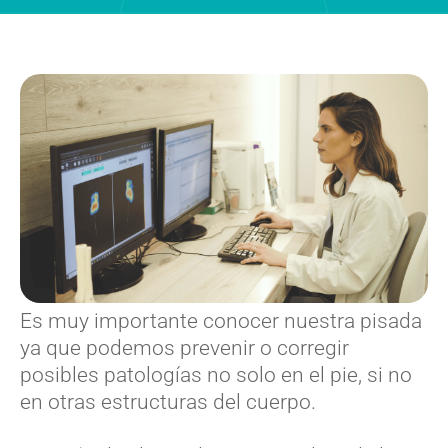
Es muy importante conocer nuestra pisada
ya que podemos prevenir o corregir
posibles patologías no solo en el pie, si no
en otras estructuras del cuerpo.